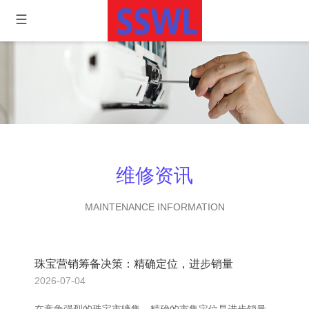
维修资讯
MAINTENANCE INFORMATION
珠宝营销筹备决策：精确定位，进步销量
2026-07-04