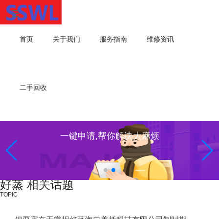
首页
关于我们
服务指南
维修资讯
二手回收
一键申请,帮你解决大麻烦
好蒸 相关话题
TOPIC